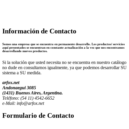
Información de Contacto
Somos una empresa que se encuentra en permanente desarrollo. Los productos/ servicios
aquí presentados se encuentran en constante actualización a la vez que nos encontramos
desarrollando nuevos productos.
Si la solución que usted necesita no se encuentra en nuestro catálogo
no dude en consultarnos igualmente, ya que podemos desarrollar SU
sistema a SU medida.
arfox.net
Andonaegui 3085
(1431) Buenos Aires, Argentina.
Teléfono: (54 11) 4542-6652
e-Mail: info@arfox.net
Formulario de Contacto