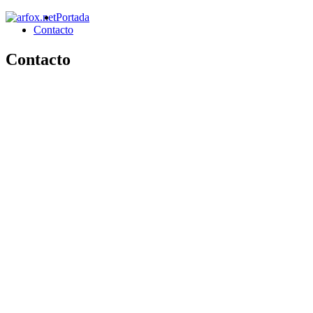
Portada
Contacto
Contacto